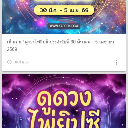
เช็กเลย ! ดูดวงไพ่ยิปซี ประจำวันที่ 30 มีนาคม - 5 เมษายน
2569
more_vert
query_builder
30 มี.ค. 26