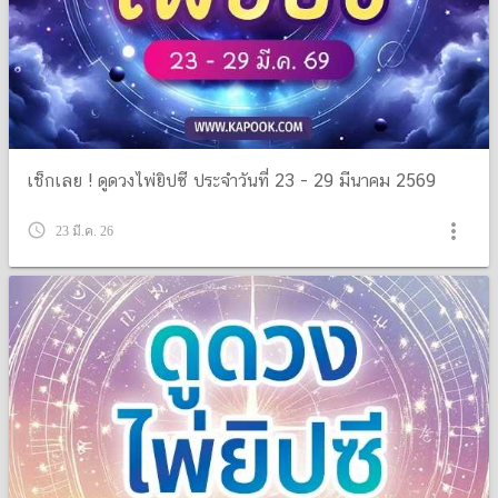
เช็กเลย ! ดูดวงไพ่ยิปซี ประจำวันที่ 23 - 29 มีนาคม 2569
more_vert
query_builder
23 มี.ค. 26