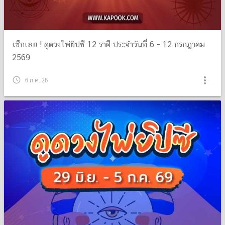
เช็กเลย ! ดูดวงไพ่ยิปซี 12 ราศี ประจำวันที่ 6 - 12 กรกฎาคม
2569
more_vert
query_builder
6 ก.ค. 26