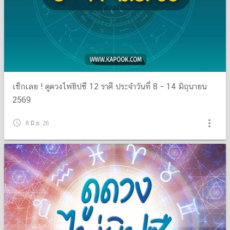
เช็กเลย ! ดูดวงไพ่ยิปซี 12 ราศี ประจำวันที่ 8 - 14 มิถุนายน
2569
more_vert
query_builder
8 มิ.ย. 26