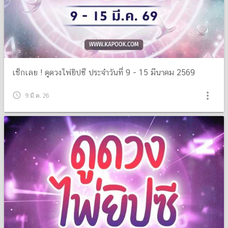
เช็กเลย ! ดูดวงไพ่ยิปซี ประจำวันที่ 9 - 15 มีนาคม 2569
more_vert
query_builder
9 มี.ค. 26