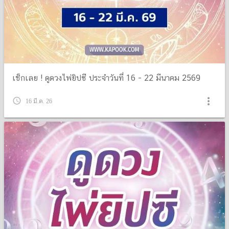
เช็กเลย ! ดูดวงไพ่ยิปซี ประจำวันที่ 16 - 22 มีนาคม 2569
more_vert
query_builder
16 มี.ค. 26