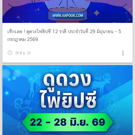
เช็กเลย ! ดูดวงไพ่ยิปซี 12 ราศี ประจำวันที่ 29 มิถุนายน - 5
กรกฎาคม 2569
more_vert
query_builder
29 มิ.ย. 26