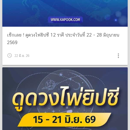
เช็กเลย ! ดูดวงไพ่ยิปซี 12 ราศี ประจำวันที่ 22 - 28 มิถุนายน
2569
more_vert
query_builder
22 มิ.ย. 26