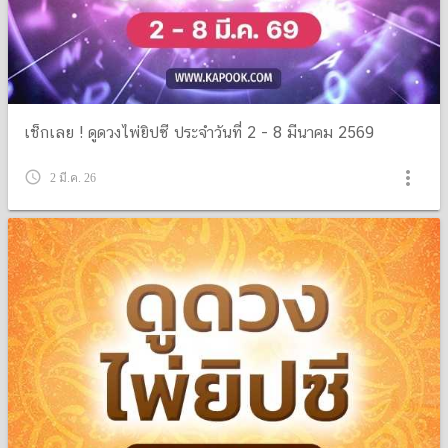
เช็กเลย ! ดูดวงไพ่ยิปซี ประจำวันที่ 2 - 8 มีนาคม 2569
more_vert
query_builder
2 มี.ค. 26