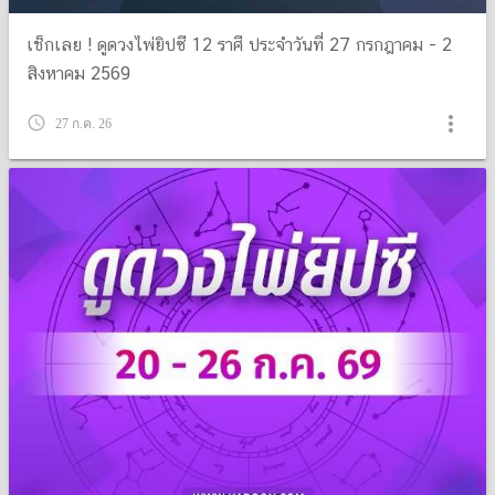
เช็กเลย ! ดูดวงไพ่ยิปซี 12 ราศี ประจำวันที่ 27 กรกฎาคม - 2
สิงหาคม 2569
more_vert
query_builder
27 ก.ค. 26