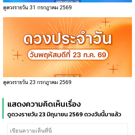
ดูดวงรายวัน 31 กรกฎาคม 2569
ดูดวงรายวัน 23 กรกฎาคม 2569
แสดงความคิดเห็นเรื่อง
ดูดวงรายวัน 23 มิถุนายน 2569 ดวงวันนี้มาแล้ว