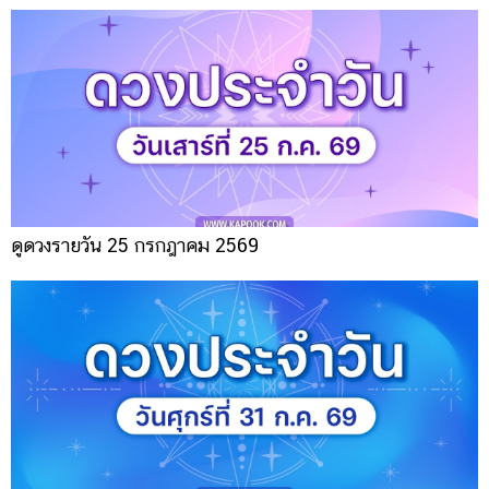
ดูดวงรายวัน 25 กรกฎาคม 2569