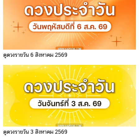
ดูดวงรายวัน 6 สิงหาคม 2569
ดูดวงรายวัน 3 สิงหาคม 2569