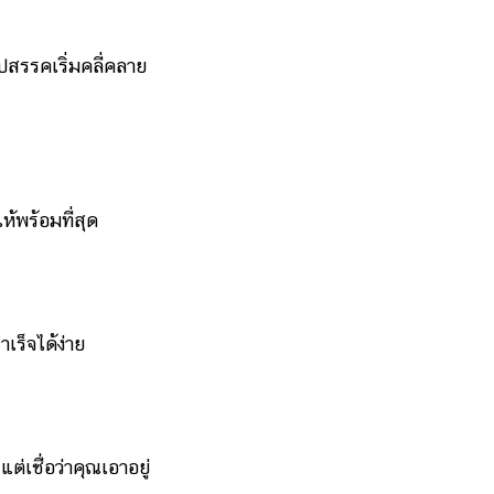
รรคเริ่มคลี่คลาย
้พร้อมที่สุด
ร็จได้ง่าย
ชื่อว่าคุณเอาอยู่