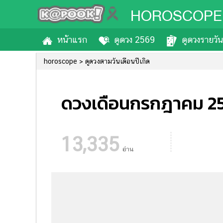
HOROSCOPE
หน้าแรก
ดูดวง 2569
ดูดวงรายวัน
horoscope
ดูดวงตามวันเดือนปีเกิด
ดวงเดือนกรกฎาคม 256
13,335
อ่าน