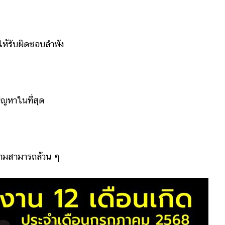
ห้รับผิดชอบลำพัง
หาในที่สุด
ามสามารถล้วน ๆ