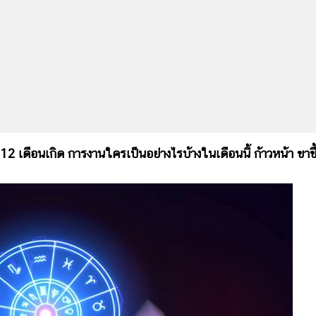
นเกิด การงานใครเป็นอย่างไรบ้างในเดือนนี้ ก้าวหน้า ขาขึ