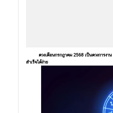
ดวงเดือนกรกฎาคม 2568 เป็นดวงการงาน 12 เดือ
สำเร็จได้ง่าย