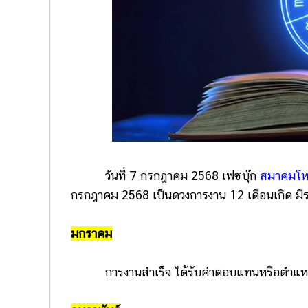
วันที่ 7 กรกฎาคม 2568 เฟซบุ๊ก
สมาคมโหร
กรกฎาคม 2568 เป็นดวงการงาน 12 เดือนเกิด มีรา
มกราคม
การงานสำเร็จ ได้รับค่าตอบแทนหรือตำแหน่ง