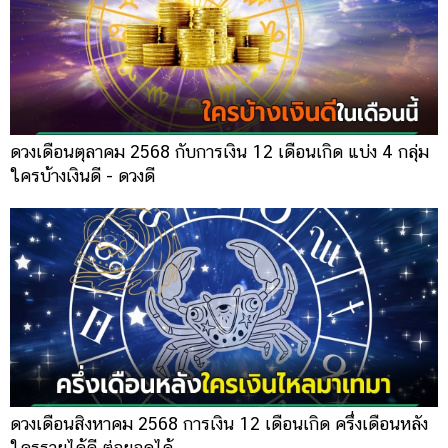
ดวงเดือนตุลาคม 2568 กับการเงิน 12 เดือนเกิด แบ่ง 4 กลุ่ม
ใครบ้างเงินดี - ดวงดี
ดวงเดือนสิงหาคม 2568 การเงิน 12 เดือนเกิด ครึ่งเดือนหลัง
ใครรายได้ดี ต่อยอดได้