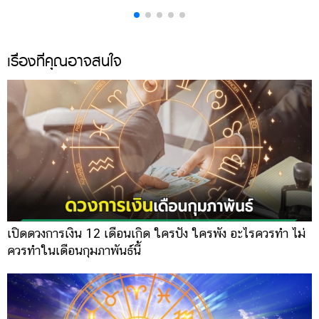
เรื่องที่คุณอาจสนใจ
เปิดดวงการเงิน 12 เดือนเกิด ใครปัง ใครพัง อะไรควรทำ ไม่
ควรทำในเดือนกุมภาพันธ์นี้