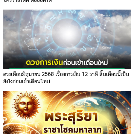
ดวงเดือนมิถุนายน 2568 เรื่องการเงิน 12 ราศี สิ้นเดือนนี้เป็น
ยังไงก่อนเข้าเดือนใหม่