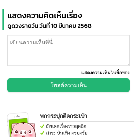
แสดงความคิดเห็นเรื่อง
ดูดวงรายวัน วันที่ 10 มีนาคม 2568
แสดงความเห็นในชื่อของ
โพสต์ความเห็น
พกกระปุกติดกระเป๋า
อัพเดตเรื่องราวสุดฮิต
สาระ บันเทิง ครบครัน