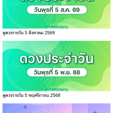
ดูดวงรายวัน 5 สิงหาคม 2569
ดูดวงรายวัน 5 พฤศจิกายน 2568