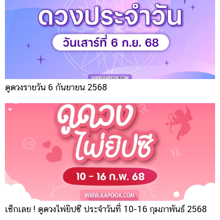
ดูดวงรายวัน 6 กันยายน 2568
เช็กเลย ! ดูดวงไพ่ยิปซี ประจำวันที่ 10-16 กุมภาพันธ์ 2568