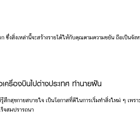
สิ่งเหล่านี้จะสร้างรายได้ให้กับคุณตามความขยัน ถือเป็นจังหว
านั่งเครื่องบินไปต่างประเทศ ทำนายฝัน
สึกสุขกายสบายใจ เป็นโอกาสที่ดีในการเริ่มทำสิ่งใหม่ ๆ เพรา
ำเร็จสมปรารถนา