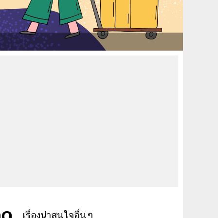
็ด
เรื่องน่าสนใจอื่นๆ