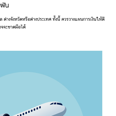
ยฝัน
างจังหวัดหรือต่างประเทศ ทั้งนี้ ควรวางแผนการเงินให้ดี
นอาจจะขาดมือได้