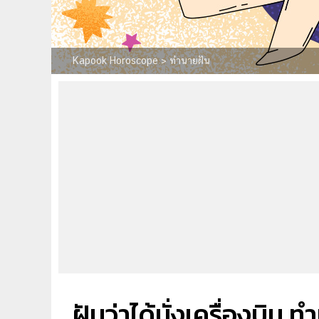
Kapook Horoscope
>
ทำนายฝัน
ฝันว่าได้นั่งเครื่องบิน