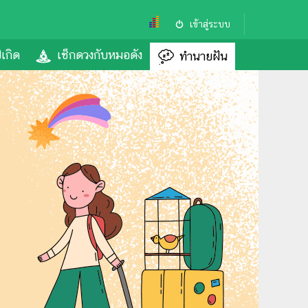
เข้าสู่ระบบ
ีเกิด
เช็กดวงกับหมอดัง
ทำนายฝัน