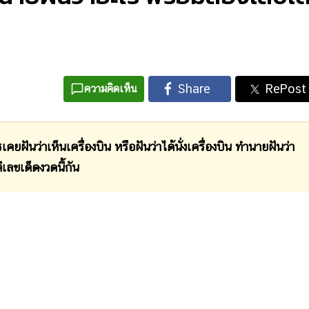
ความคิดเห็น
นว่าเห็นเครื่องบิน หรือฝันว่าได้นั่งเครื่องบิน ทำนายฝันว่า
เลขเด็ดงวดนี้กัน