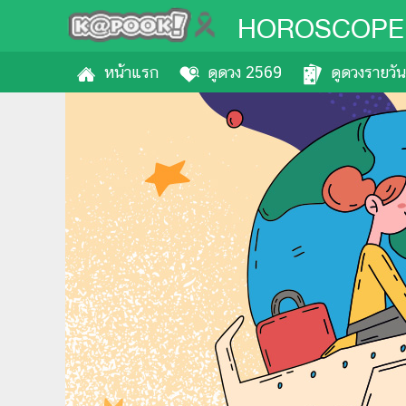
HOROSCOPE
หน้าแรก
ดูดวง 2569
ดูดวงรายวัน