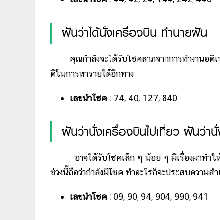
ฝันว่าได้นั่งเครื่องบิน ทำนายฝัน
คุณกำลังจะได้รับโชคลาภจากการทำงานอดิเรก ซึ่ง
ดีในการหารายได้อีกทาง
เลขนำโชค :
74, 40, 127, 840
ฝันว่านั่งเครื่องบินไปเที่ยว ฝันว่
อาจได้รับโชคเล็ก ๆ น้อย ๆ มีเรื่องมาทำให้รู้
ช่วงนี้ถือว่ากำลังมีโชค ทำอะไรก็จะประสบความส
เลขนำโชค :
09, 90, 94, 904, 990, 941