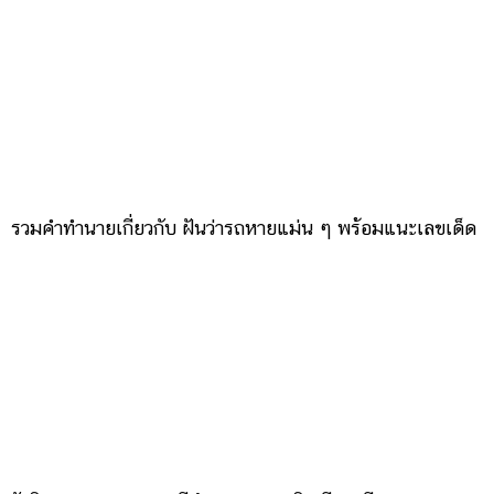
รวมคำทำนายเกี่ยวกับ ฝันว่ารถหายแม่น ๆ พร้อมแนะเลขเด็ด