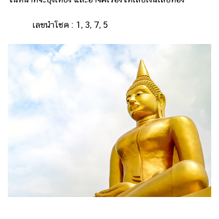
เลขนำโชค : 1, 3, 7, 5