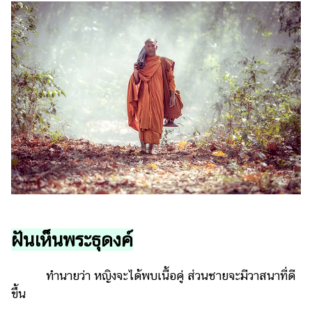
ฝันเห็นพระธุดงค์
ทำนายว่า หญิงจะได้พบเนื้อคู่ ส่วนชายจะมีวาสนาที่ดี
ขึ้น