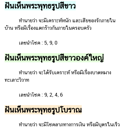
ฝันเห็นพระพุทธรูปสีขาว
ทำนายว่า จะมีเคราะห์หนัก และเสียของรักภายใน
บ้าน หรือมีเรื่องแตกร้าวกันภายในครอบครัว
เลขนำโชค : 5, 9, 0
ฝันเห็นพระพุทธรูปสีขาวองค์ใหญ่
ทำนายว่า จะได้รับเคราะห์ หรือมีเรื่องบาดหมาง
ทะเลาะวิวาท
เลขนำโชค : 9, 2, 4, 6
ฝันเห็นพระพุทธรูปโบราณ
ทำนายว่า จะมีโชคลาภทางการเงิน หรือมีบุตรในเร็ว