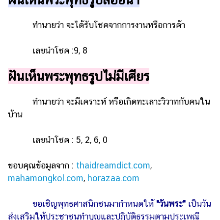
ทำนายว่า จะได้รับโชคจากการงานหรือการค้า
เลขนำโชค :9, 8
ฝันเห็นพระพุทธรูปไม่มีเศียร
ทำนายว่า จะมีเคราะห์ หรือเกิดทะเลาะวิวาทกับคนใน
บ้าน
เลขนำโชค : 5, 2, 6, 0
ขอบคุณข้อมูลจาก :
thaidreamdict.com
,
mahamongkol.com
,
horazaa.com
ขอเชิญพุทธศาสนิกชนมากำหนดให้
"วันพระ"
เป็นวัน
ส่งเสริมให้ประชาชนทำบุญและปฏิบัติธรรมตามประเพณี