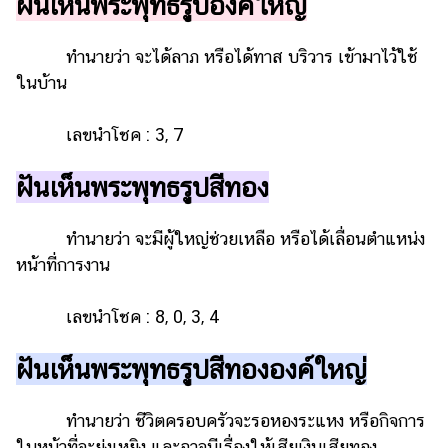
ฝันเห็นพระพุทธรูปองค์ใหญ่
ทำนายว่า จะได้ลาภ หรือได้ทาส บริวาร เข้ามาไว้ใช้
ในบ้าน
เลขนำโชค : 3, 7
ฝันเห็นพระพุทธรูปสีทอง
ทำนายว่า จะมีผู้ใหญ่ช่วยเหลือ หรือได้เลื่อนตำแหน่ง
หน้าที่การงาน
เลขนำโชค : 8, 0, 3, 4
ฝันเห็นพระพุทธรูปสีทององค์ใหญ่
ทำนายว่า ชีวิตครอบครัวจะรอหองระแหง หรือกิจการ
ในหน้าที่จะยุ่งเหยิง และอาจมีเรื่องให้เสียเงินเสียทอง