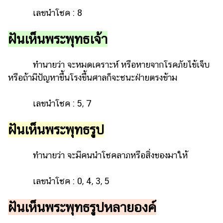
เลขนำโชค : 8
ฝันเห็นพระพุทธเจ้า
ทำนายว่า จะหมดเคราะห์ หรือหายจากโรคภัยไข้เจ็บ
หรือถ้ามีปัญหาขึ้นโรงขึ้นศาลก็จะชนะฝ่ายตรงข้าม
เลขนำโชค : 5, 7
ฝันเห็นพระพุทธรูป
ทำนายว่า จะมีคนนำโชคลาภหรือสิ่งของมาให้
เลขนำโชค : 0, 4, 3, 5
ฝันเห็นพระพุทธรูปหลายองค์