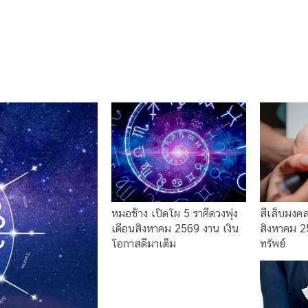
หมอช้าง เปิดโผ 5 ราศีดวงพุ่ง
สีเล็บมงคล
เดือนสิงหาคม 2569 งาน เงิน
สิงหาคม 2
โอกาสดีมาเต็ม
ทรัพย์