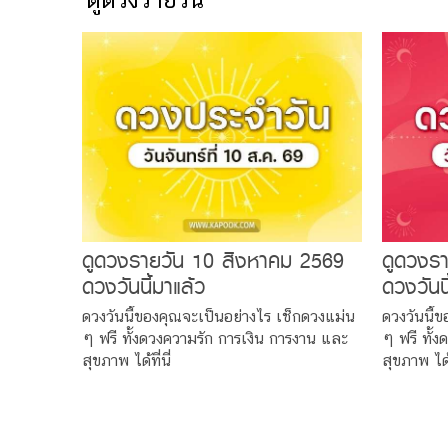
ดูดวงรายวัน 10 สิงหาคม 2569
ดูดวงร
ดวงวันนี้มาแล้ว
ดวงวันนี
ดวงวันนี้ของคุณจะเป็นอย่างไร เช็กดวงแม่น
ดวงวันนี้
ๆ ฟรี ทั้งดวงความรัก การเงิน การงาน และ
ๆ ฟรี ทั้
สุขภาพ ได้ที่นี่
สุขภาพ ได้ท