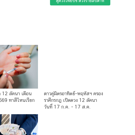
ดูดวงไพ่ยิปซี ดวงรายสัปดาห์
 12 ลัคนา เดือน
ดาวคู่มิตรอาทิตย์-พฤหัสฯ ครอง
569 ทาสีไหนเรียก
ราศีกรกฎ เปิดดวง 12 ลัคนา
วันที่ 17 ก.ค. - 17 ส.ค.