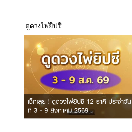
ดูดวงไพ่ยิปซี
เช็กเลย ! ดูดวงไพ่ยิปซี 12 ราศี ประจำวัน
ที่ 3 - 9 สิงหาคม 2569