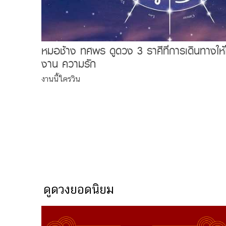
หมอช้าง ทศพร ดูดวง 3 ราศีที่การเดินทางให้
งาน ความรัก
งานนี้ใครวิน
ดูดวงยอดนิยม