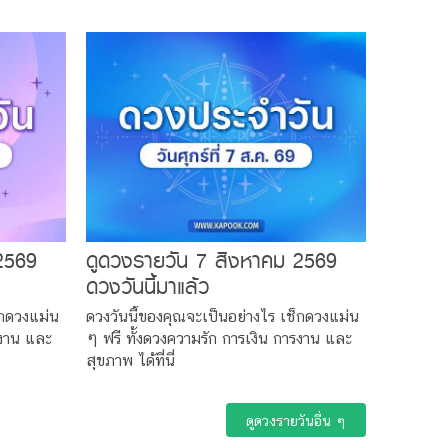
2569
ดูดวงรายวัน 7 สิงหาคม 2569
ดวงวันนี้มาแล้ว
็กดวงแม่น
ดวงวันนี้ของคุณจะเป็นอย่างไร เช็กดวงแม่น
รงาน และ
ๆ ฟรี ทั้งดวงความรัก การเงิน การงาน และ
สุขภาพ ได้ที่นี่
ดูดวงรายวันอื่น ๆ