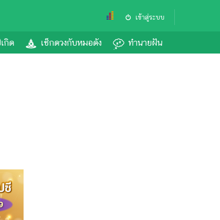
เข้าสู่ระบบ
ีเกิด
เช็กดวงกับหมอดัง
ทำนายฝัน