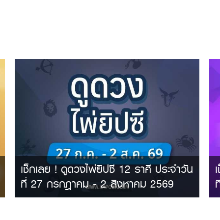
เช็กเลย ! ดูดวงไพ่ยิปซี 12 ราศี ประจำวัน
เ
ที่ 27 กรกฎาคม - 2 สิงหาคม 2569