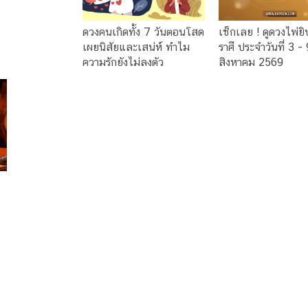
ดวงคนเกิดทั้ง 7 วันตอนโสด
เช็กเลย ! ดูดวงไพ่ยิ
เผยนิสัยและเสน่ห์ ทำไม
ราศี ประจำวันที่ 3 - 
ความรักยังไม่ลงตัว
สิงหาคม 2569