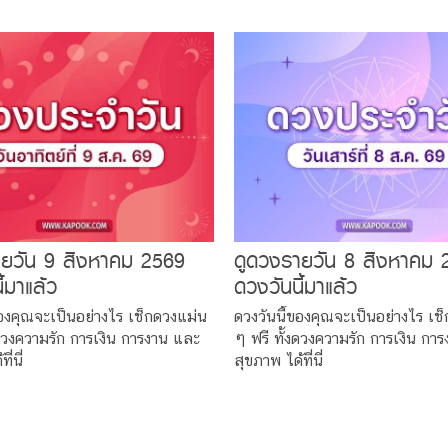
ายวัน 9 สิงหาคม 2569
ดูดวงรายวัน 8 สิงหาคม 
้มาแล้ว
ดวงวันนี้มาแล้ว
ของคุณจะเป็นอย่างไร เช็กดวงแม่น
ดวงวันนี้ของคุณจะเป็นอย่างไร เช
งดวงความรัก การเงิน การงาน และ
ๆ ฟรี ทั้งดวงความรัก การเงิน กา
ี่นี่
สุขภาพ ได้ที่นี่