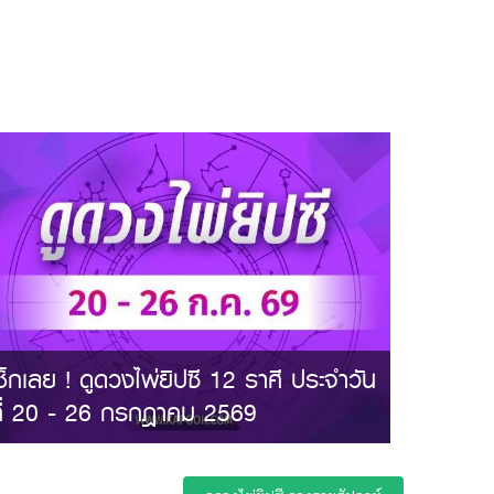
ช็กเลย ! ดูดวงไพ่ยิปซี 12 ราศี ประจำวัน
ที่ 20 - 26 กรกฎาคม 2569