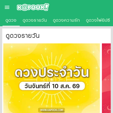

ดูดวง
ดูดวงรายวัน
ดูดวงความรัก
ดูดวงไพ่ยิปซี
ดูดวงรายวัน