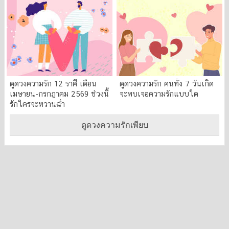
ดูดวงความรัก 12 ราศี เดือน
ดูดวงความรัก คนทั้ง 7 วันเกิด
เมษายน-กรกฎาคม 2569 ช่วงนี้
จะพบเจอความรักแบบใด
รักใครจะหวานฉ่ำ
ดูดวงความรักเพียบ