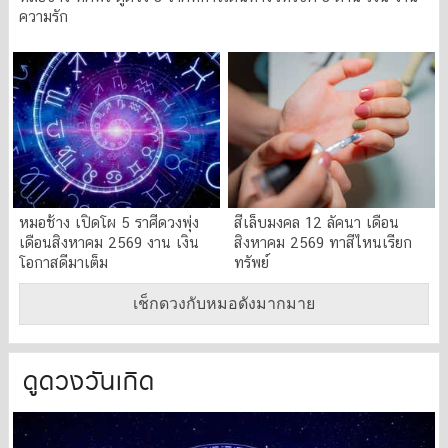
ความรัก
หมอช้าง เปิดโผ 5 ราศีดวงพุ่ง
สีเล็บมงคล 12 ลัคนา เดือน
เดือนสิงหาคม 2569 งาน เงิน
สิงหาคม 2569 ทาสีไหนเรียก
โอกาสดีมาเต็ม
ทรัพย์
เช็กดวงกับหมอดังมากมาย
ดูดวงวันเกิด