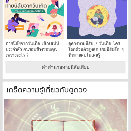
ทายนิสัยจากวันเกิด เช็กเสน่ห์
ดูดวงทายนิสัย 7 วันเกิด ใคร
ประจำตัว คนรอบข้างชอบคุณ
โลกส่วนตัวสูงสุด เผยนิสัยลึก ๆ
เพราะอะไร ?
ที่หลายคนไม่เคยรู้
คำทำนายทายนิสัยเพียบ
เกร็ดความรู้เกี่ยวกับดูดวง