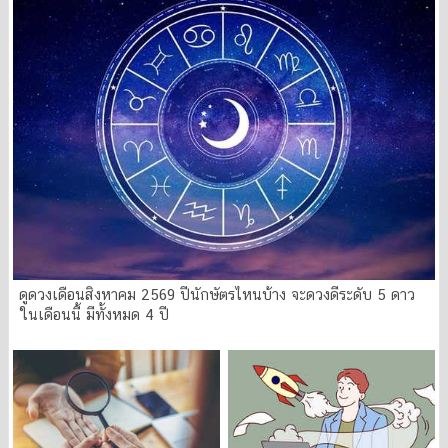
ดูดวงเดือนสิงหาคม 2569 ปีนักษัตรไหนบ้าง จะดวงดีระดับ 5 ดาว
ในเดือนนี้ มีทั้งหมด 4 ปี