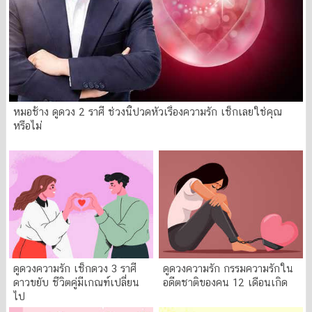
หมอช้าง ดูดวง 2 ราศี ช่วงนี้ปวดหัวเรื่องความรัก เช็กเลยใช่คุณ
หรือไม่
ดูดวงความรัก เช็กดวง 3 ราศี
ดูดวงความรัก กรรมความรักใน
ดาวขยับ ชีวิตคู่มีเกณฑ์เปลี่ยน
อดีตชาติของคน 12 เดือนเกิด
ไป