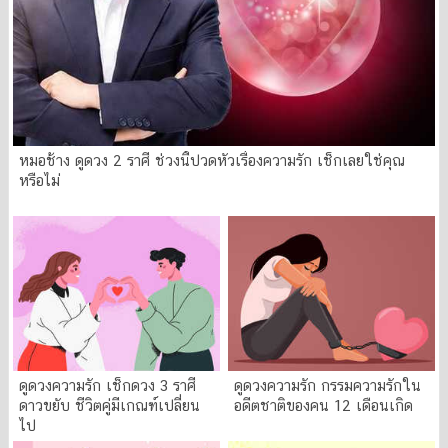
หมอช้าง ดูดวง 2 ราศี ช่วงนี้ปวดหัวเรื่องความรัก เช็กเลยใช่คุณ
หรือไม่
ดูดวงความรัก เช็กดวง 3 ราศี
ดูดวงความรัก กรรมความรักใน
ดาวขยับ ชีวิตคู่มีเกณฑ์เปลี่ยน
อดีตชาติของคน 12 เดือนเกิด
ไป