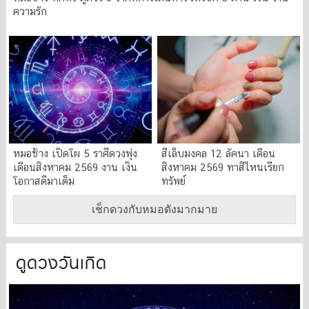
ความรัก
หมอช้าง เปิดโผ 5 ราศีดวงพุ่ง
สีเล็บมงคล 12 ลัคนา เดือน
เดือนสิงหาคม 2569 งาน เงิน
สิงหาคม 2569 ทาสีไหนเรียก
โอกาสดีมาเต็ม
ทรัพย์
เช็กดวงกับหมอดังมากมาย
ดูดวงวันเกิด