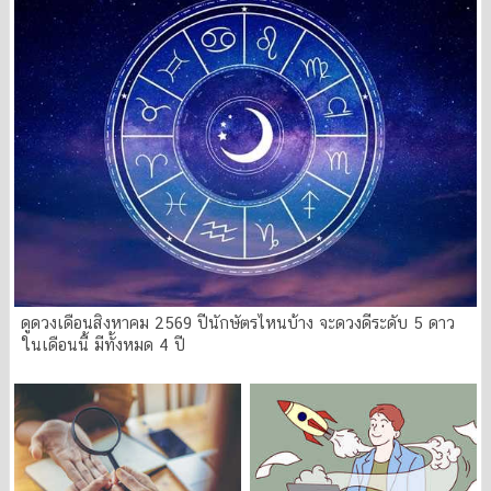
ดูดวงเดือนสิงหาคม 2569 ปีนักษัตรไหนบ้าง จะดวงดีระดับ 5 ดาว
ในเดือนนี้ มีทั้งหมด 4 ปี