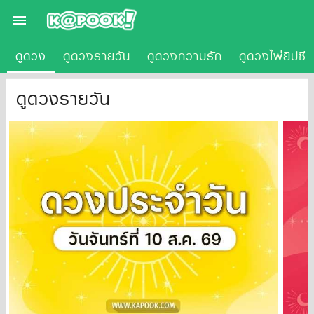

ดูดวง
ดูดวงรายวัน
ดูดวงความรัก
ดูดวงไพ่ยิปซี
ดูดวงรายวัน