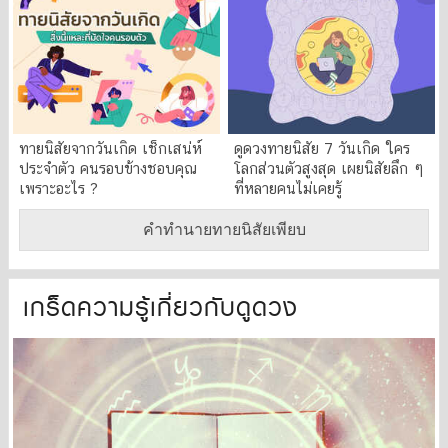
ทายนิสัยจากวันเกิด เช็กเสน่ห์
ดูดวงทายนิสัย 7 วันเกิด ใคร
ประจำตัว คนรอบข้างชอบคุณ
โลกส่วนตัวสูงสุด เผยนิสัยลึก ๆ
เพราะอะไร ?
ที่หลายคนไม่เคยรู้
คำทำนายทายนิสัยเพียบ
เกร็ดความรู้เกี่ยวกับดูดวง