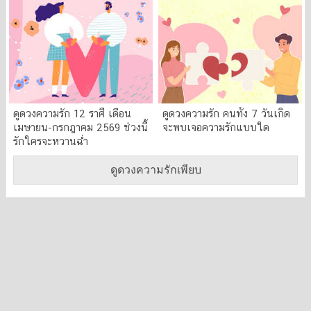
ดูดวงความรัก 12 ราศี เดือน
ดูดวงความรัก คนทั้ง 7 วันเกิด
เมษายน-กรกฎาคม 2569 ช่วงนี้
จะพบเจอความรักแบบใด
รักใครจะหวานฉ่ำ
ดูดวงความรักเพียบ